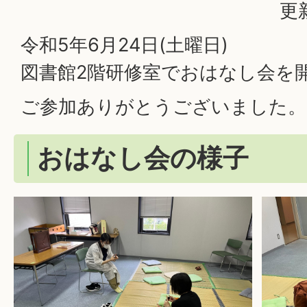
更
令和5年6月24日(土曜日)
図書館2階研修室でおはなし会を
ご参加ありがとうございました。
おはなし会の様子