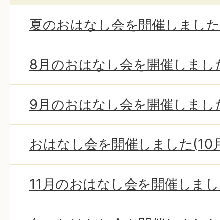
夏のおはなし会を開催しました(
8月のおはなし会を開催しました
9月のおはなし会を開催しました
おはなし会を開催しました(10
11月のおはなし会を開催しまし