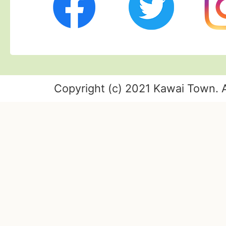
Copyright (c) 2021 Kawai Town. A