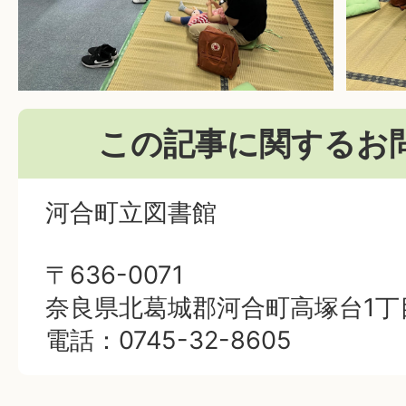
この記事に関するお
河合町立図書館
〒636-0071
奈良県北葛城郡河合町高塚台1丁
電話：0745-32-8605