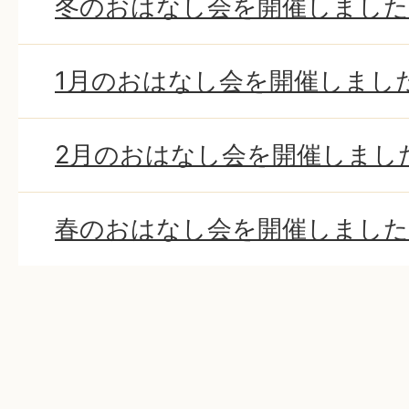
冬のおはなし会を開催しました(
1月のおはなし会を開催しました
2月のおはなし会を開催しました
春のおはなし会を開催しました(