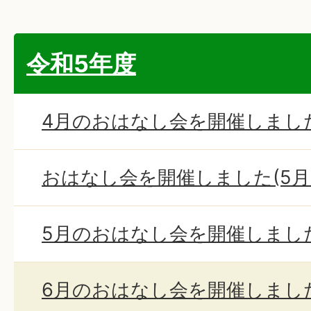
令和5年度
4月のおはなし会を開催しました
おはなし会を開催しました(5月
5月のおはなし会を開催しました
6月のおはなし会を開催しました