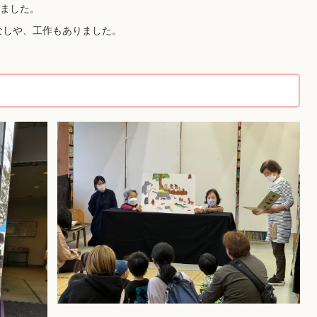
ました。
なしや、工作もありました。