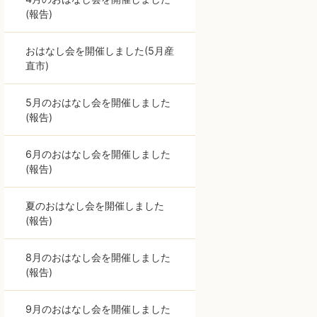
(報告)
おはなし会を開催しました(5月産
直市)
5月のおはなし会を開催しました
(報告)
6月のおはなし会を開催しました
(報告)
夏のおはなし会を開催しました
(報告)
8月のおはなし会を開催しました
(報告)
9月のおはなし会を開催しました