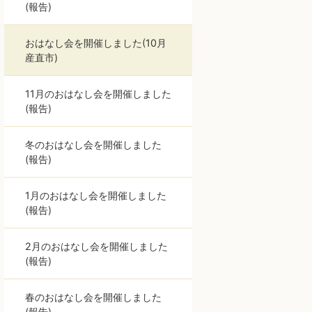
(報告)
おはなし会を開催しました(10月
産直市)
11月のおはなし会を開催しました
(報告)
冬のおはなし会を開催しました
(報告)
1月のおはなし会を開催しました
(報告)
2月のおはなし会を開催しました
(報告)
春のおはなし会を開催しました
(報告)