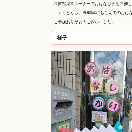
図書館児童コーナーでおはなし会を開催し
「ぐりとぐら」60周年にちなんでのおは
ご参加ありがとうございました。
様子