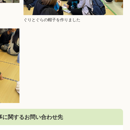
ぐりとぐらの帽子を作りました
事に関するお問い合わせ先