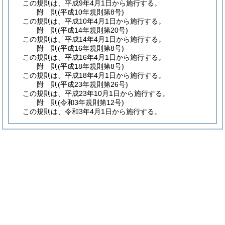
この規則は、平成9年4月1日から施行する。
附
則
(平成10年
規則第8号)
この規則は、平成10年4月1日から施行する。
附
則
(平成14年
規則第20号)
この規則は、平成14年4月1日から施行する。
附
則
(平成16年
規則第8号)
この規則は、平成16年4月1日から施行する。
附
則
(平成18年
規則第8号)
この規則は、平成18年4月1日から施行する。
附
則
(平成23年
規則第26号)
この規則は、平成23年10月1日から施行する。
附
則
(令和3年
規則第12号)
この規則は、令和3年4月1日から施行する。