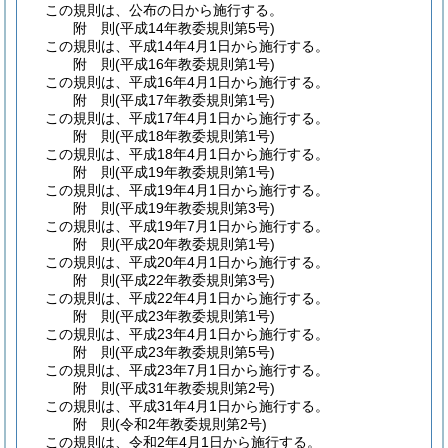
この規則は、公布の日から施行する。
附
則
(平成14年
教委規則第5号)
この規則は、平成14年4月1日から施行する。
附
則
(平成16年
教委規則第1号)
この規則は、平成16年4月1日から施行する。
附
則
(平成17年
教委規則第1号)
この規則は、平成17年4月1日から施行する。
附
則
(平成18年
教委規則第1号)
この規則は、平成18年4月1日から施行する。
附
則
(平成19年
教委規則第1号)
この規則は、平成19年4月1日から施行する。
附
則
(平成19年
教委規則第3号)
この規則は、平成19年7月1日から施行する。
附
則
(平成20年
教委規則第1号)
この規則は、平成20年4月1日から施行する。
附
則
(平成22年
教委規則第3号)
この規則は、平成22年4月1日から施行する。
附
則
(平成23年
教委規則第1号)
この規則は、平成23年4月1日から施行する。
附
則
(平成23年
教委規則第5号)
この規則は、平成23年7月1日から施行する。
附
則
(平成31年
教委規則第2号)
この規則は、平成31年4月1日から施行する。
附
則
(令和2年
教委規則第2号)
この規則は、令和2年4月1日から施行する。