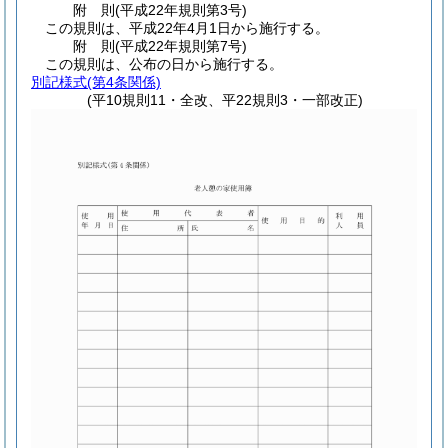
附
則
(平成22年
規則第3号)
この規則は、平成22年4月1日から施行する。
附
則
(平成22年
規則第7号)
この規則は、公布の日から施行する。
別記様式
(第4条関係)
(平10規則11・全改、平22規則3・一部改正)