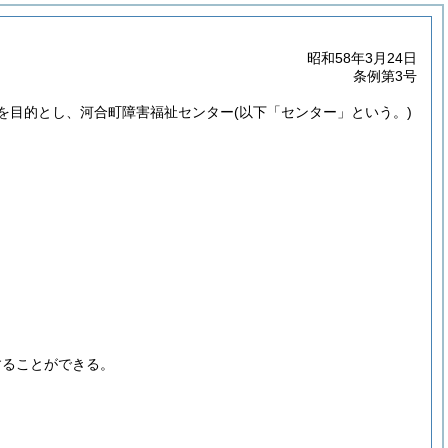
昭和58年3月24日
条例第3号
を目的とし、河合町障害福祉センター
(以下「センター」という。)
することができる。