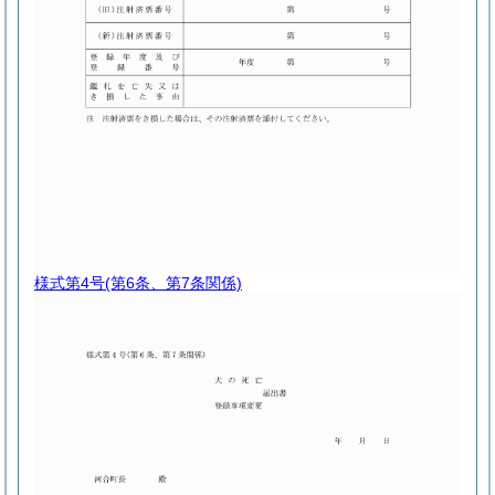
様式第4号
(第6条、第7条関係)