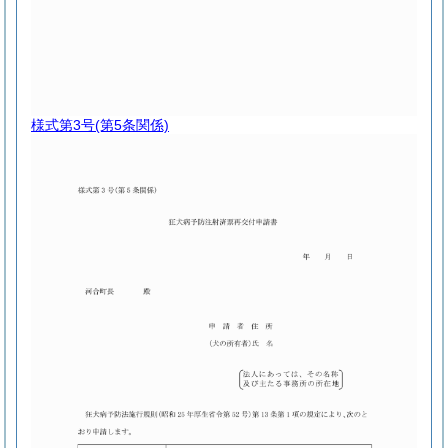
様式第3号
(第5条関係)