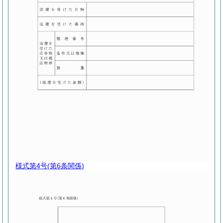
様式第4号
(第6条関係)