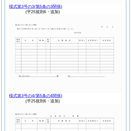
様式第3号の3
(第5条の3関係)
(平25規則6・追加)
様式第3号の4
(第5条の4関係)
(平25規則6・追加)