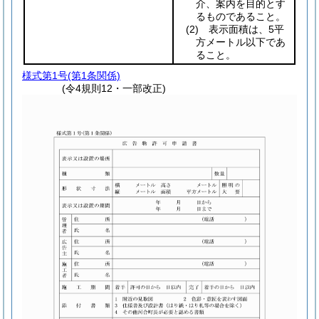
介、案内を目的とす
るものであること。
(2)
表示面積は、5平
方メートル以下であ
ること。
様式第1号
(第1条関係)
(令4規則12・一部改正)