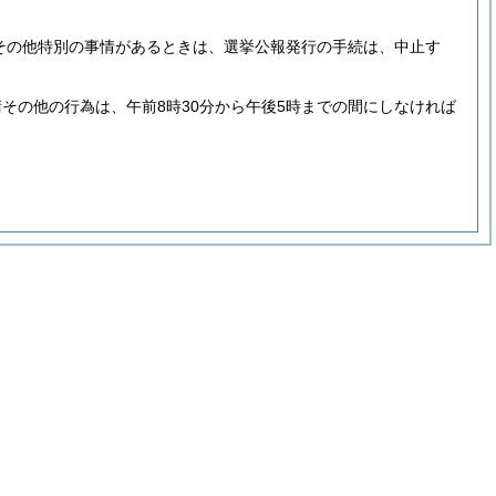
災その他特別の事情があるときは、選挙公報発行の手続は、中止す
その他の行為は、午前8時30分から午後5時までの間にしなければ