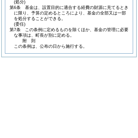
(処分)
第6条
基金は、設置目的に適合する経費の財源に充てるとき
に限り、予算の定めるところにより、基金の全部又は一部
を処分することができる。
(委任)
第7条
この条例に定めるものを除くほか、基金の管理に必要
な事項は、町長が別に定める。
附
則
この条例は、公布の日から施行する。