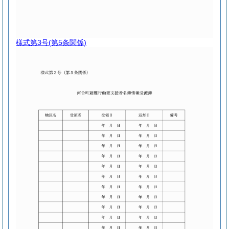
様式第3号
(第5条関係)