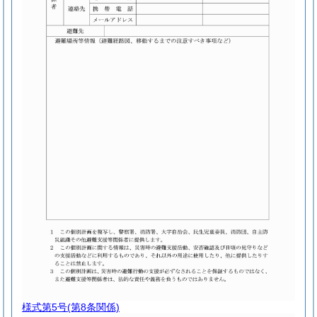
様式第5号
(第8条関係)