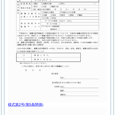
様式第2号
(第5条関係)