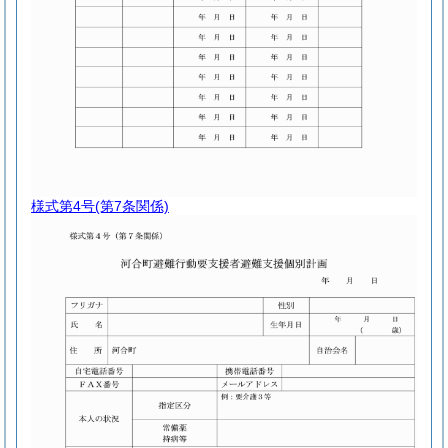
様式第4号
(第7条関係)