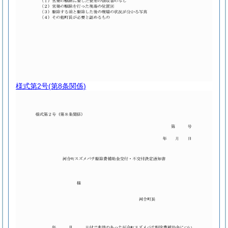
様式第2号
(第8条関係)