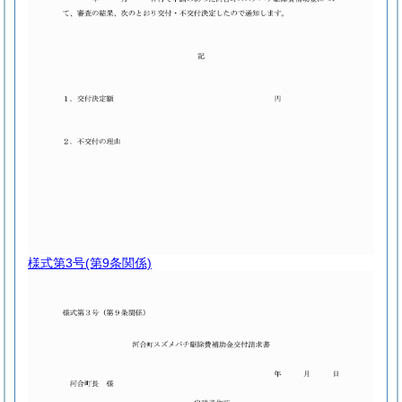
様式第3号
(第9条関係)