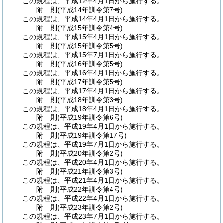
この規程は、平成12年4月1日から施行する。
附
則
(平成14年
訓令第7号)
この規程は、平成14年4月1日から施行する。
附
則
(平成15年
訓令第4号)
この規程は、平成15年4月1日から施行する。
附
則
(平成15年
訓令第5号)
この規程は、平成15年7月1日から施行する。
附
則
(平成16年
訓令第5号)
この規程は、平成16年4月1日から施行する。
附
則
(平成17年
訓令第5号)
この規程は、平成17年4月1日から施行する。
附
則
(平成18年
訓令第3号)
この規程は、平成18年4月1日から施行する。
附
則
(平成19年
訓令第6号)
この規程は、平成19年4月1日から施行する。
附
則
(平成19年
訓令第17号)
この規程は、平成19年7月1日から施行する。
附
則
(平成20年
訓令第2号)
この規程は、平成20年4月1日から施行する。
附
則
(平成21年
訓令第3号)
この規程は、平成21年4月1日から施行する。
附
則
(平成22年
訓令第4号)
この規程は、平成22年4月1日から施行する。
附
則
(平成23年
訓令第2号)
この規程は、平成23年7月1日から施行する。