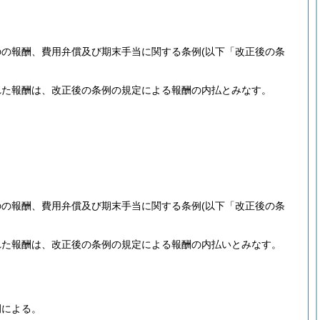
のの報酬、費用弁償及び期末手当に関する条例
(以下「改正後の条
れた報酬は、改正後の条例の規定による報酬の内払とみなす。
のの報酬、費用弁償及び期末手当に関する条例
(以下「改正後の条
れた報酬は、改正後の条例の規定による報酬の内払いとみなす。
例による。