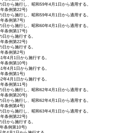
の日から施行し、昭和59年4月1日から適用する。
9年
条例第22号)
の日から施行し、昭和59年4月1日から適用する。
0年
条例第7号)
の日から施行し、昭和60年4月1日から適用する。
0年
条例第17号)
の日から施行する。
0年
条例第22号)
の日から施行する。
1年
条例第2号)
1年4月1日から施行する。
1年
条例第10号)
1年4月1日から施行する。
2年
条例第1号)
2年4月1日から施行する。
2年
条例第11号)
の日から施行し、昭和62年4月1日から適用する。
2年
条例第20号)
の日から施行し、昭和62年4月1日から適用する。
3年
条例第4号)
の日から施行し、昭和63年4月1日から適用する。
3年
条例第22号)
の日から施行する。
元年
条例第10号)
元年4月1日から施行する。