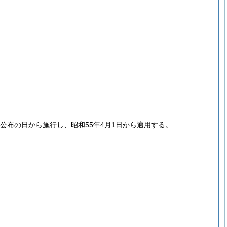
公布の日から施行し、昭和55年4月1日から適用する。