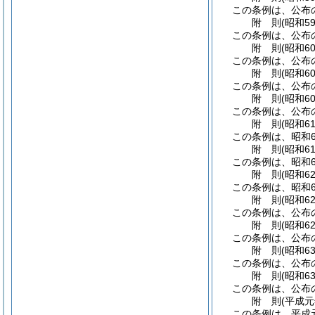
この条例は、公布
附
則
(昭和5
この条例は、公布
附
則
(昭和6
この条例は、公布
附
則
(昭和6
この条例は、公布
附
則
(昭和6
この条例は、公布
附
則
(昭和6
この条例は、昭和6
附
則
(昭和6
この条例は、昭和6
附
則
(昭和6
この条例は、昭和6
附
則
(昭和6
この条例は、公布
附
則
(昭和6
この条例は、公布
附
則
(昭和6
この条例は、公布
附
則
(昭和6
この条例は、公布
附
則
(平成
この条例は、平成