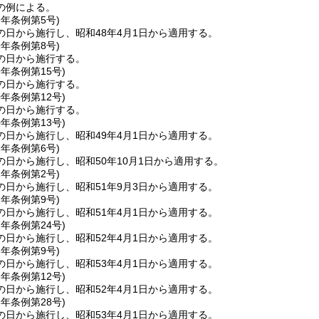
の例による。
9年
条例第5号)
の日から施行し、昭和48年4月1日から適用する。
9年
条例第8号)
の日から施行する。
9年
条例第15号)
の日から施行する。
0年
条例第12号)
の日から施行する。
0年
条例第13号)
の日から施行し、昭和49年4月1日から適用する。
1年
条例第6号)
日から施行し、昭和50年10月1日から適用する。
2年
条例第2号)
の日から施行し、昭和51年9月3日から適用する。
2年
条例第9号)
の日から施行し、昭和51年4月1日から適用する。
2年
条例第24号)
の日から施行し、昭和52年4月1日から適用する。
3年
条例第9号)
の日から施行し、昭和53年4月1日から適用する。
3年
条例第12号)
の日から施行し、昭和52年4月1日から適用する。
3年
条例第28号)
の日から施行し、昭和53年4月1日から適用する。