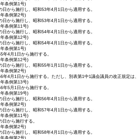
4年
条例第1号)
の日から施行し、昭和53年4月1日から適用する。
4年
条例第2号)
の日から施行し、昭和53年4月1日から適用する。
4年
条例第11号)
の日から施行し、昭和54年4月1日から適用する。
4年
条例第12号)
の日から施行し、昭和54年4月1日から適用する。
5年
条例第1号)
5年4月1日から施行する。
5年
条例第12号)
の日から施行し、昭和55年1月1日から適用する。
6年
条例第2号)
6年4月1日から施行する。
ただし、別表第1中1議会議員の改正規定は、
6年
条例第13号)
6年5月1日から施行する。
6年
条例第19号)
の日から施行し、昭和56年4月1日から適用する。
7年
条例第2号)
の日から施行し、昭和57年4月1日から適用する。
7年
条例第11号)
の日から施行する。
8年
条例第2号)
の日から施行し、昭和58年4月1日から適用する。
9年
条例第2号)