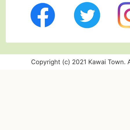
Twitter
Ins
Facebook
Copyright (c) 2021 Kawai Town. A