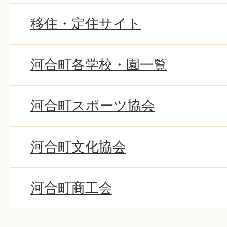
移住・定住サイト
河合町各学校・園一覧
河合町スポーツ協会
河合町文化協会
河合町商工会