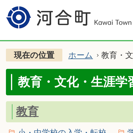
現在の位置
ホーム
教育・
教育・文化・生涯学
教育
小・中学校の入学・転校