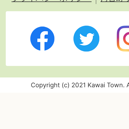
Twitter
Ins
Facebook
Copyright (c) 2021 Kawai Town. A