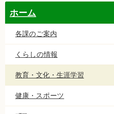
ホーム
各課のご案内
くらしの情報
教育・文化・生涯学習
健康・スポーツ