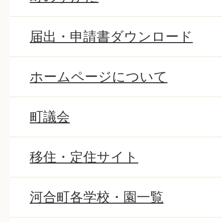
届出・申請書ダウンロード
ホームページについて
町議会
移住・定住サイト
河合町各学校・園一覧