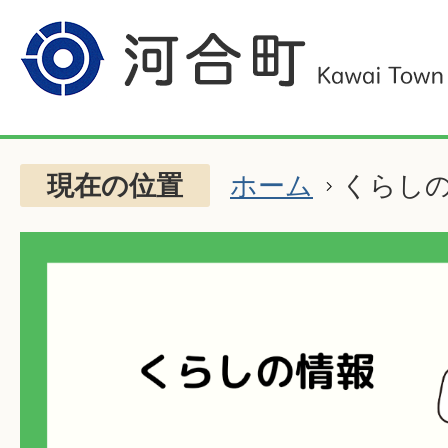
現在の位置
ホーム
くらし