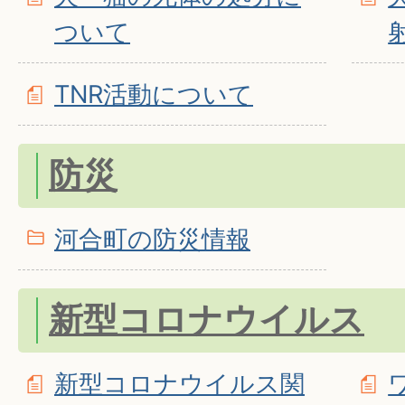
ついて
TNR活動について
防災
河合町の防災情報
新型コロナウイルス
新型コロナウイルス関