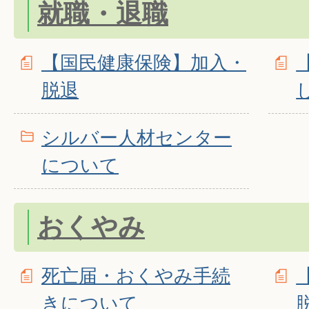
就職・退職
【国民健康保険】加入・
脱退
シルバー人材センター
について
おくやみ
死亡届・おくやみ手続
きについて