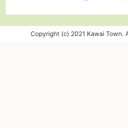
Copyright (c) 2021 Kawai Town. A