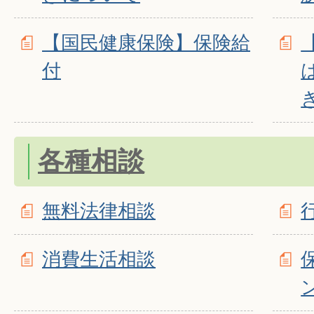
【国民健康保険】保険給
付
各種相談
無料法律相談
消費生活相談