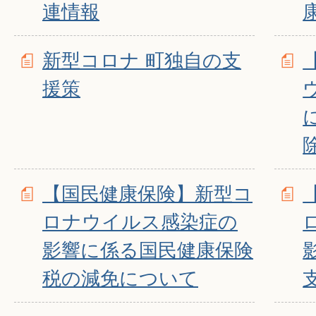
連情報
新型コロナ 町独自の支
援策
【国民健康保険】新型コ
ロナウイルス感染症の
影響に係る国民健康保険
税の減免について