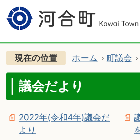
現在の位置
ホーム
町議会
議会だより
2022年(令和4年)議会だ
より