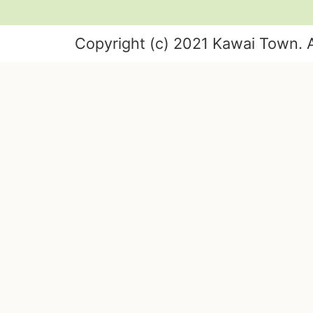
Copyright (c) 2021 Kawai Town. A