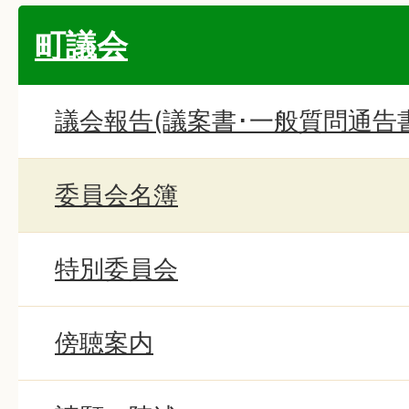
町議会
議会報告(議案書･一般質問通告書
委員会名簿
特別委員会
傍聴案内