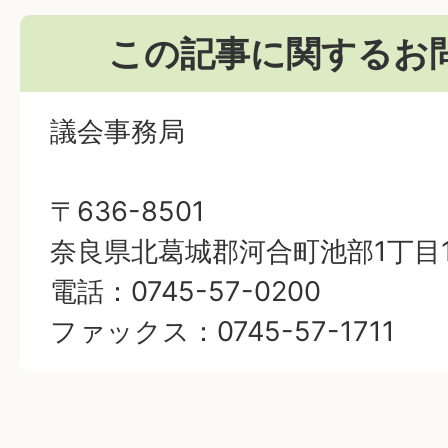
この記事に関するお
議会事務局
〒636-8501
奈良県北葛城郡河合町池部1丁目1
電話：0745-57-0200
ファックス：0745-57-1711