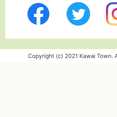
Twitter
Ins
Facebook
Copyright (c) 2021 Kawai Town. A