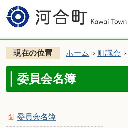
現在の位置
ホーム
町議会
委員会名簿
委員会名簿