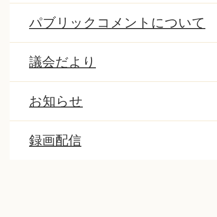
パブリックコメントについて
議会だより
お知らせ
録画配信