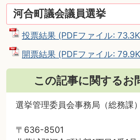
河合町議会議員選挙
投票結果 (PDFファイル: 73.3K
開票結果 (PDFファイル: 79.9K
この記事に関するお
選挙管理委員会事務局（総務課
〒636-8501