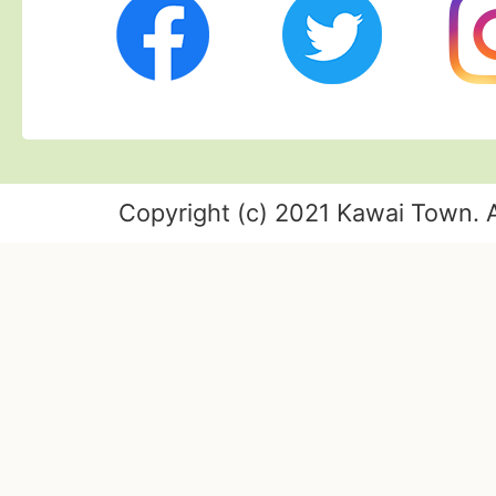
Twitter
Ins
Facebook
Copyright (c) 2021 Kawai Town. A