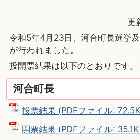
更
令和5年4月23日、河合町長選挙
が行われました。
投開票結果は以下のとおりです。
河合町長
投票結果 (PDFファイル: 72.5K
開票結果 (PDFファイル: 35.1K