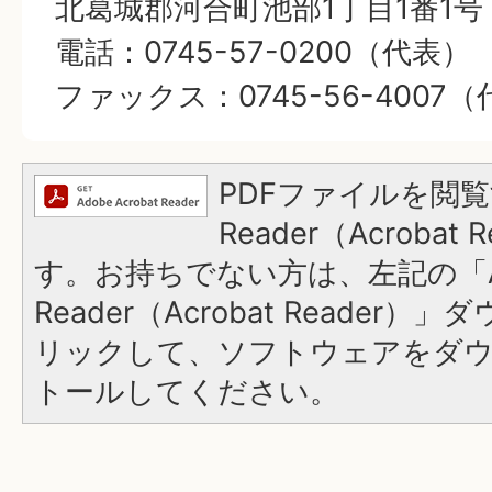
北葛城郡河合町池部1丁目1番1号
電話：0745-57-0200（代表）
ファックス：0745-56-4007
PDFファイルを閲覧
Reader（Acroba
す。お持ちでない方は、左記の「A
Reader（Acrobat Reade
リックして、ソフトウェアをダ
トールしてください。