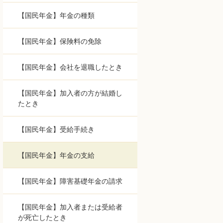
【国民年金】年金の種類
【国民年金】保険料の免除
【国民年金】会社を退職したとき
【国民年金】加入者の方が結婚し
たとき
【国民年金】受給手続き
【国民年金】年金の支給
【国民年金】障害基礎年金の請求
【国民年金】加入者または受給者
が死亡したとき