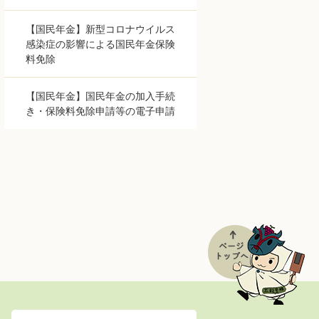
【国民年金】新型コロナウイルス
感染症の影響による国民年金保険
料免除
【国民年金】国民年金の加入手続
き・保険料免除申請等の電子申請