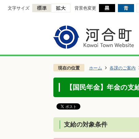
文字サイズ
背景色変更
現在の位置
ホーム
各課のご案内
【国民年金】年金の支
支給の対象条件