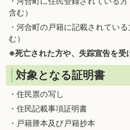
・河合町に住民登録されている方
含む）
・河合町の戸籍に記載されている
む）
※死亡された方や、失踪宣告を受
対象となる証明書
・住民票の写し
・住民記載事項証明書
・戸籍謄本及び戸籍抄本