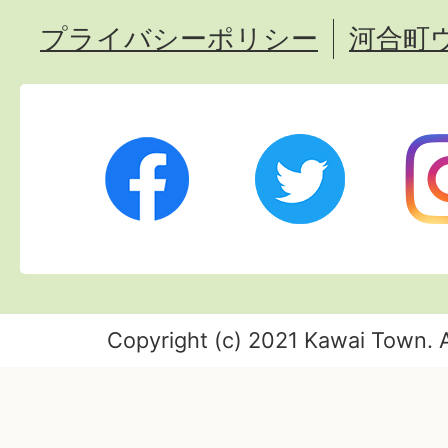
プライバシーポリシー
河合町
Twitter
Ins
Facebook
Copyright (c) 2021 Kawai Town. A