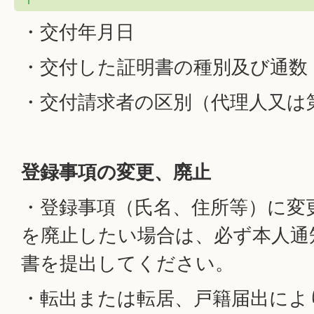
・交付年月日
・交付した証明書の種別及び通数
・交付請求者の区別（代理人又は
登録事項の変更、廃止
・登録事項（氏名、住所等）に変
を廃止したい場合は、必ず本人通
書を提出してください。
・転出または転居、戸籍届出によ