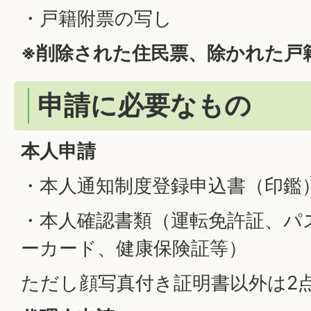
・戸籍附票の写し
※削除された住民票、除かれた戸
申請に必要なもの
本人申請
・本人通知制度登録申込書（印鑑
・本人確認書類（運転免許証、パ
ーカード、健康保険証等）
ただし顔写真付き証明書以外は2