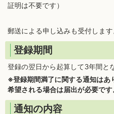
証明は不要です）
郵送による申し込みも受付します
登録期間
登録の翌日から起算して3年間と
※登録期間満了に関する通知はあ
希望される場合は届出が必要です
通知の内容