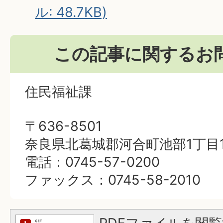
ル: 48.7KB)
この記事に関するお
住民福祉課
〒636-8501
奈良県北葛城郡河合町池部1丁目1
電話：0745-57-0200
ファックス：0745-58-2010