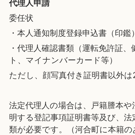
代理人申請
委任状
・本人通知制度登録申込書（印鑑
・代理人確認書類（運転免許証、
ト、マイナンバーカード等）
ただし、顔写真付き証明書以外は
法定代理人の場合は、戸籍謄本や
明する登記事項証明書等及び、法
類が必要です。（河合町に本籍の