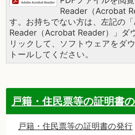
PDFファイルを閲覧
Reader（Acroba
す。お持ちでない方は、左記の「A
Reader（Acrobat Reade
リックして、ソフトウェアをダ
トールしてください。
戸籍・住民票等の証明書の
戸籍・住民票等の証明書の発行