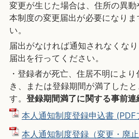
変更が生じた場合は、住所の異動
本制度の変更届出が必要になりま
い。
届出がなければ通知されなくなり
届出を行ってください。
・登録者が死亡、住居不明により
き、または登録期間が満了したと
す。
登録期間満了に関する事前連
本人通知制度登録申込書 (PDFファ
本人通知制度登録（変更・廃止）