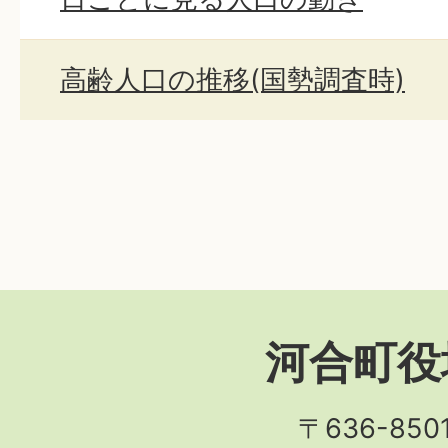
高齢人口の推移(国勢調査時)
河合町役
〒636-850