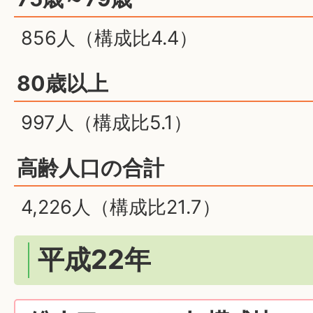
856人（構成比4.4）
80歳以上
997人（構成比5.1）
高齢人口の合計
4,226人（構成比21.7）
平成22年