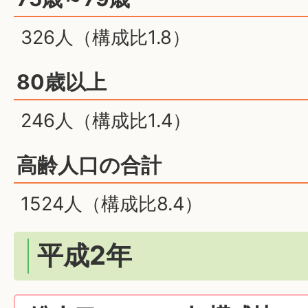
326人（構成比1.8）
80歳以上
246人（構成比1.4）
高齢人口の合計
1524人（構成比8.4）
平成2年