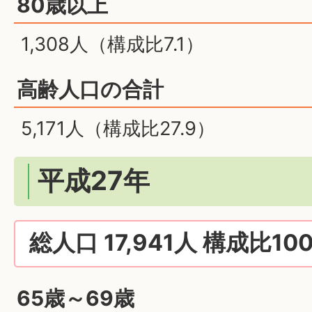
80歳以上
1,308人（構成比7.1）
高齢人口の合計
5,171人（構成比27.9）
平成27年
総人口 17,941人 構成比100
65歳～69歳