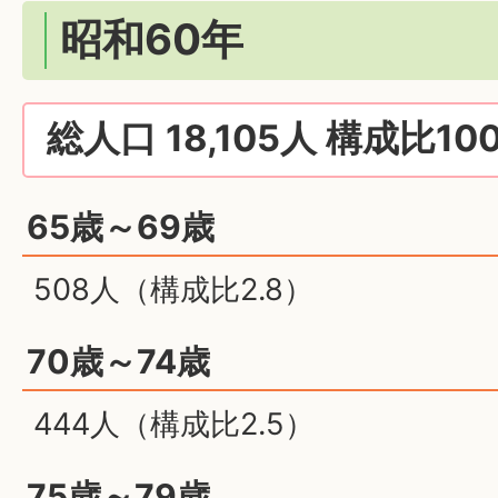
昭和60年
総人口 18,105人 構成比100
65歳～69歳
508人（構成比2.8）
70歳～74歳
444人（構成比2.5）
75歳～79歳