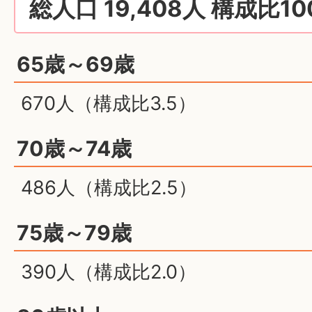
総人口 19,408人 構成比100
65歳～69歳
670人（構成比3.5）
70歳～74歳
486人（構成比2.5）
75歳～79歳
390人（構成比2.0）