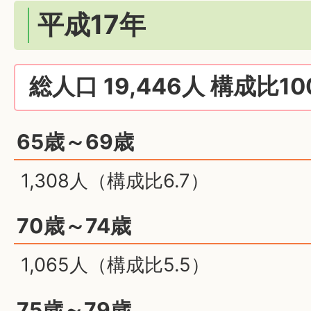
平成17年
総人口 19,446人 構成比100
65歳～69歳
1,308人（構成比6.7）
70歳～74歳
1,065人（構成比5.5）
75歳～79歳