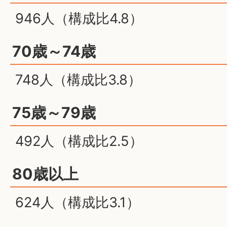
946人（構成比4.8）
70歳～74歳
748人（構成比3.8）
75歳～79歳
492人（構成比2.5）
80歳以上
624人（構成比3.1）