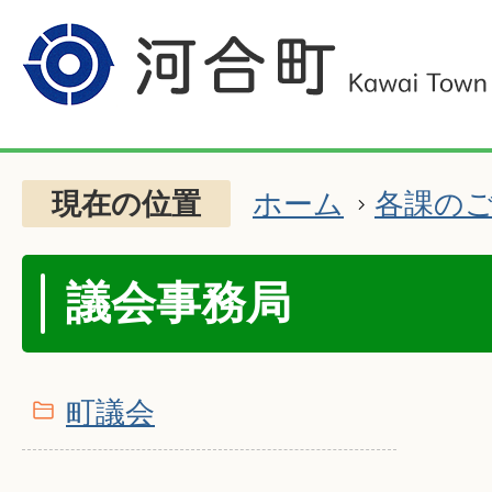
現在の位置
ホーム
各課の
議会事務局
町議会