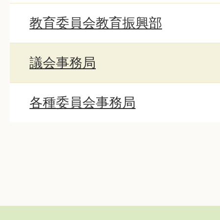
教育委員会教育振興部
議会事務局
各種委員会事務局