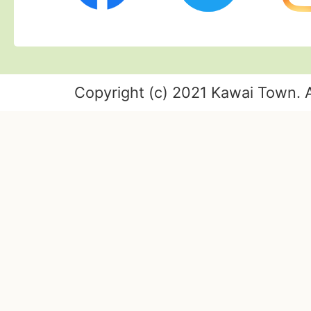
Copyright (c) 2021 Kawai Town. A