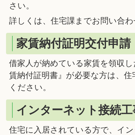
さい。
詳しくは、住宅課までお問い合わ
家賃納付証明交付申請
借家人が納めている家賃を領収し
賃納付証明書』が必要な方は、住
ください。
インターネット接続工
住宅に入居されている方で、イン