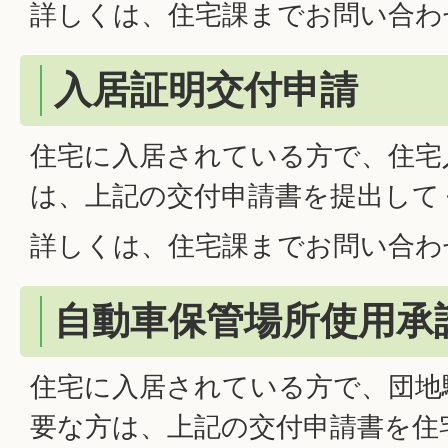
詳しくは、住宅課までお問い合わ
入居証明交付申請
住宅に入居されている方で、住宅
は、上記の交付申請書を提出して
詳しくは、住宅課までお問い合わ
自動車保管場所使用承
住宅に入居されている方で、団地
要な方は、上記の交付申請書を住