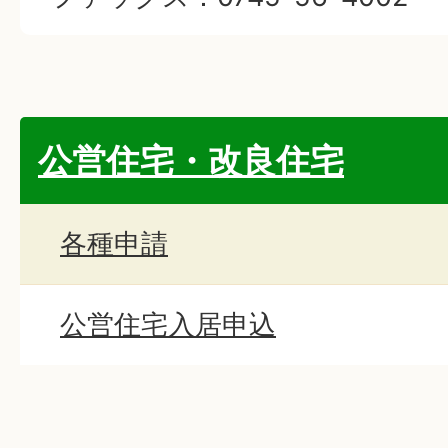
公営住宅・改良住宅
各種申請
公営住宅入居申込