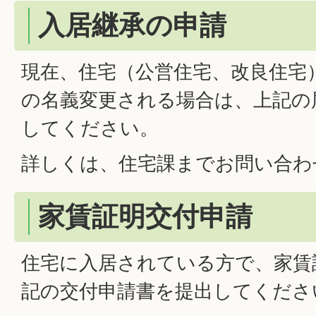
入居継承の申請
現在、住宅（公営住宅、改良住宅
の名義変更される場合は、上記の
してください。
詳しくは、住宅課までお問い合わ
家賃証明交付申請
住宅に入居されている方で、家賃
記の交付申請書を提出してくださ