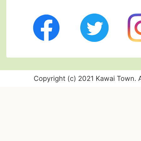
Twitter
Ins
Facebook
Copyright (c) 2021 Kawai Town. A