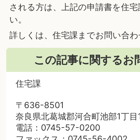
される方は、上記の申請書を住宅
い。
詳しくは、住宅課までお問い合わ
この記事に関するお
住宅課
〒636-8501
奈良県北葛城郡河合町池部1丁目1
電話：0745-57-0200
ファックス：0745-56-4002