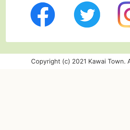
Twitter
Ins
Facebook
Copyright (c) 2021 Kawai Town. A