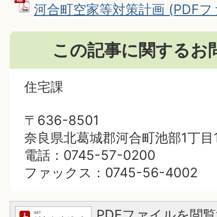
河合町空家等対策計画 (PDFファイ
この記事に関するお
住宅課
〒636-8501
奈良県北葛城郡河合町池部1丁目1
電話：0745-57-0200
ファックス：0745-56-4002
PDFファイルを閲覧