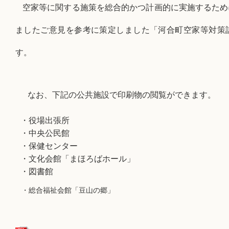
空家等に関する施策を総合的かつ計画的に実施するため
ましたご意見を参考に策定しました「河合町空家等対策
す。
なお、下記の公共施設で印刷物の閲覧ができます。
・役場出張所
・中央公民館
・保健センター
・文化会館「まほろばホール」
・図書館
・総合福祉会館「豆山の郷」