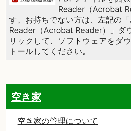
Reader（Acroba
す。お持ちでない方は、左記の「A
Reader（Acrobat Reade
リックして、ソフトウェアをダ
トールしてください。
空き家
空き家の管理について