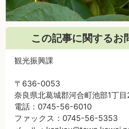
この記事に関するお
観光振興課
〒636-0053
奈良県北葛城郡河合町池部1丁目
電話：0745-56-6010
ファックス：0745-56-5353