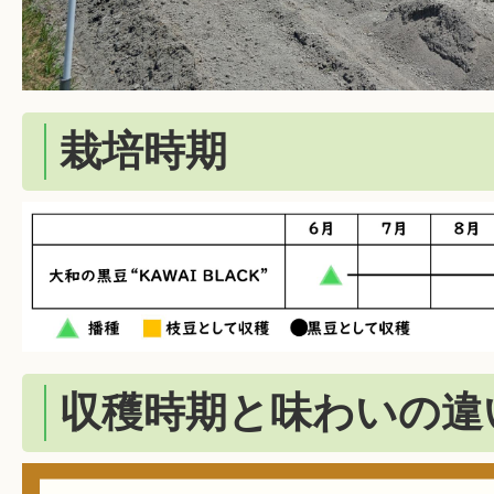
栽培時期
収穫時期と味わいの違