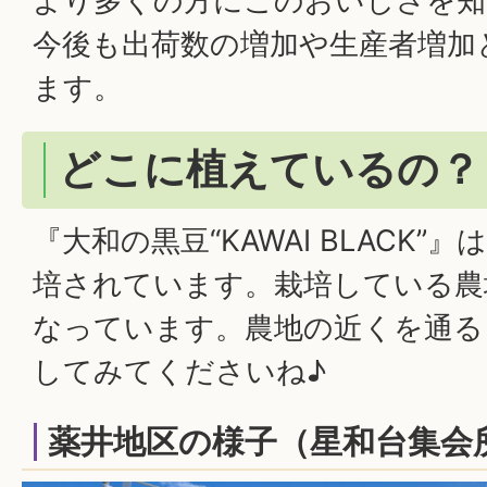
より多くの方にこのおいしさを知
今後も出荷数の増加や生産者増加
ます。
どこに植えているの？
『大和の黒豆“KAWAI BLACK
培されています。栽培している農
なっています。農地の近くを通る
してみてくださいね♪
薬井地区の様子（星和台集会