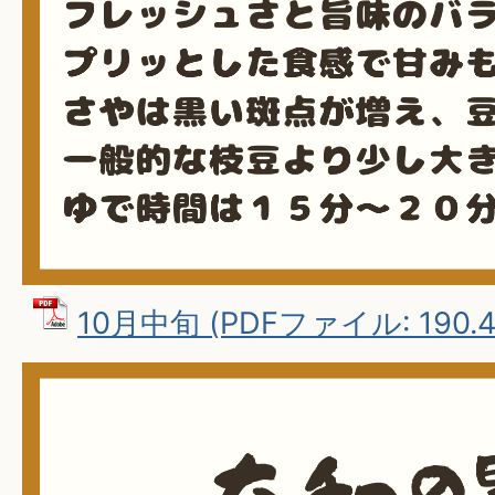
10月中旬 (PDFファイル: 190.4