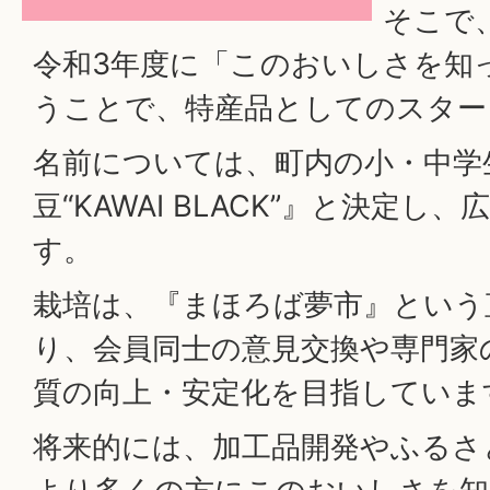
そこで
令和3年度に「このおいしさを知
うことで、特産品としてのスター
名前については、町内の小・中学
豆“KAWAI BLACK”』と決定
す。
栽培は、『まほろば夢市』という
り、会員同士の意見交換や専門家
質の向上・安定化を目指していま
将来的には、加工品開発やふるさ