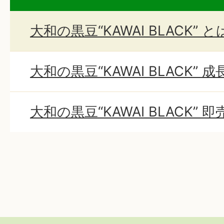
大和の黒豆“KAWAI BLACK” 
大和の黒豆“KAWAI BLACK” 
大和の黒豆“KAWAI BLACK”