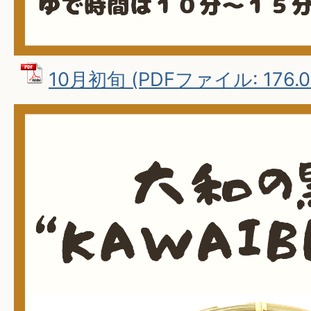
10月初旬 (PDFファイル: 176.0