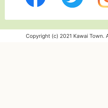
Copyright (c) 2021 Kawai Town. A