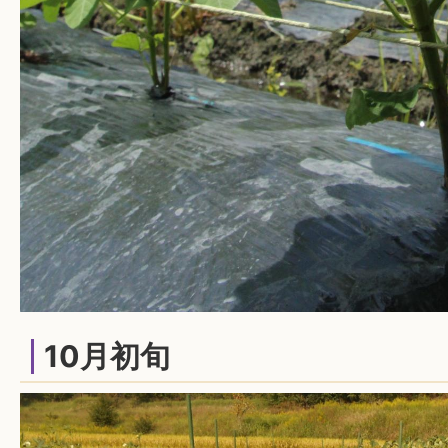
10月初旬