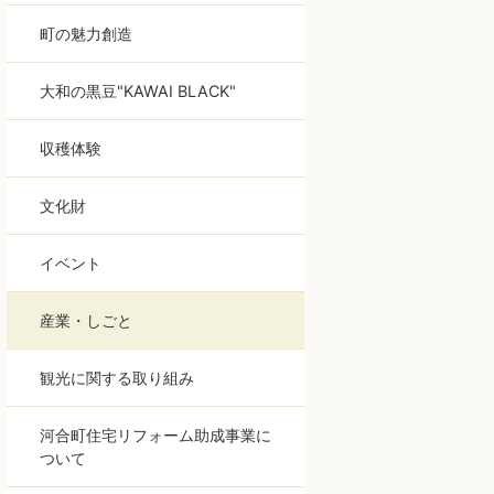
町の魅力創造
大和の黒豆"KAWAI BLACK"
収穫体験
文化財
イベント
産業・しごと
観光に関する取り組み
河合町住宅リフォーム助成事業に
ついて