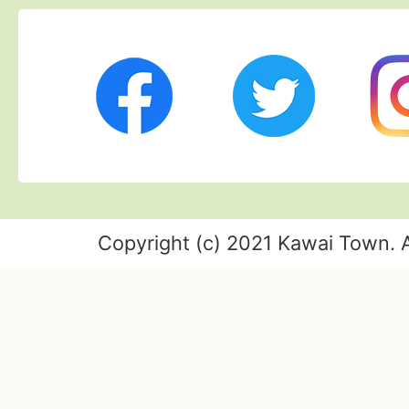
Twitter
Ins
Facebook
Copyright (c) 2021 Kawai Town. A