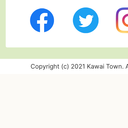
Twitter
Ins
Facebook
Copyright (c) 2021 Kawai Town. A