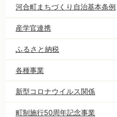
河合町まちづくり自治基本条例
産学官連携
ふるさと納税
各種事業
新型コロナウイルス関係
町制施行50周年記念事業