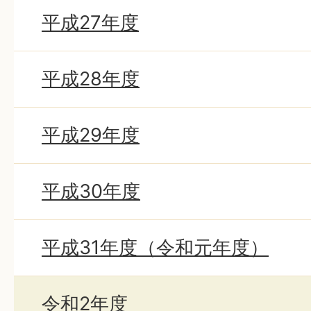
平成27年度
平成28年度
平成29年度
平成30年度
平成31年度（令和元年度）
令和2年度