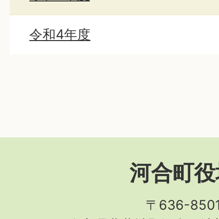
令和4年度
河合町役
〒636-850