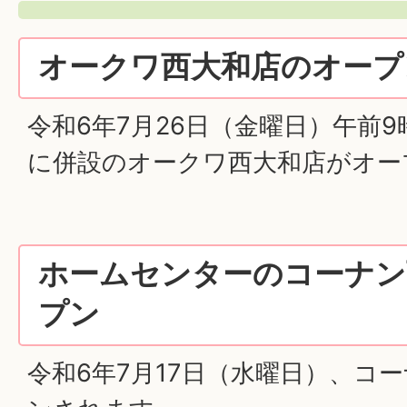
オークワ西大和店のオープ
令和6年7月26日（金曜日）午前
に併設のオークワ西大和店がオー
ホームセンターのコーナン
プン
令和6年7月17日（水曜日）、コ