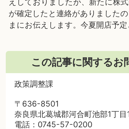
えしておりましたが、新たに株式
が確定したと連絡がありましたの
まにお伝えします。今夏開店予定
この記事に関するお
政策調整課
〒636-8501
奈良県北葛城郡河合町池部1丁目1
電話：0745-57-0200