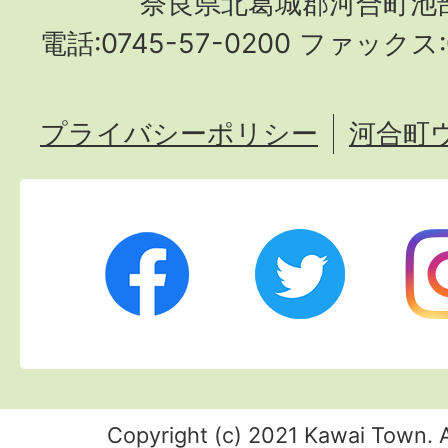
奈良県北葛城郡河合町池部
電話:0745-57-0200 ファックス:0
プライバシーポリシー
河合町
Twitter
Ins
Facebook
Copyright (c) 2021 Kawai Town. A