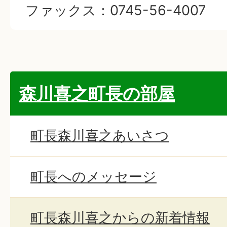
ファックス：0745-56-4007
森川喜之町長の部屋
町長森川喜之あいさつ
町長へのメッセージ
町長森川喜之からの新着情報