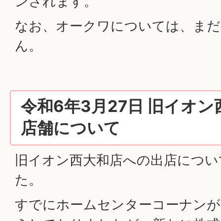
ンされます。
なお、オークワについては、まだ
ん。
令和6年3月27日 旧イオ
店舗について
旧イオン西大和店への出店につい
た。
すでにホームセンターコーナンが