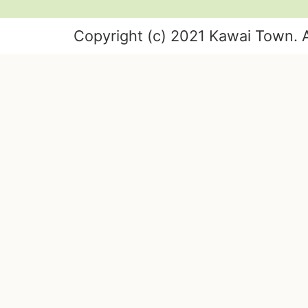
Copyright (c) 2021 Kawai Town. A