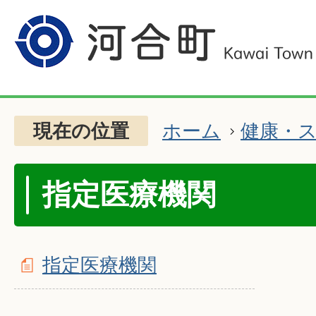
現在の位置
ホーム
健康・
指定医療機関
指定医療機関