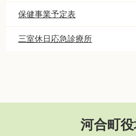
保健事業予定表
三室休日応急診療所
河合町役