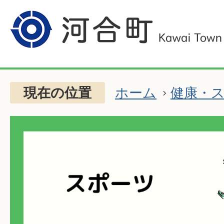
現在の位置
ホーム
健康・