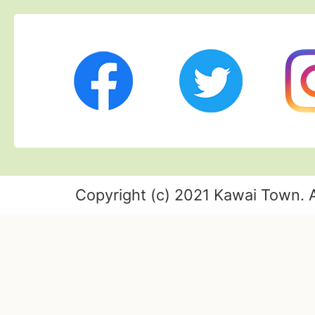
Twitter
Ins
Facebook
Copyright (c) 2021 Kawai Town. A