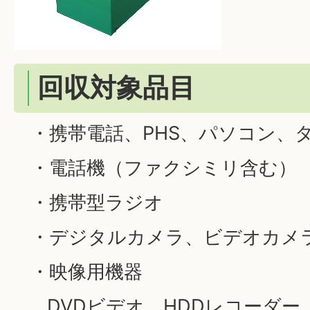
回収対象品目
・携帯電話、PHS、パソコン、
・電話機（ファクシミリ含む）
・携帯型ラジオ
・デジタルカメラ、ビデオカメ
・映像用機器
DVDビデオ、HDDレコーダー