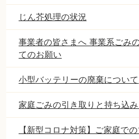
じん芥処理の状況
事業者の皆さまへ 事業系ごみ
てのお願い
小型バッテリーの廃棄について
家庭ごみの引き取りと持ち込み
【新型コロナ対策】ご家庭での