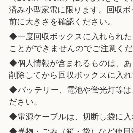
済み小型家電に限ります。回収ボ
前に大きさを確認ください。
◆一度回収ボックスに入れられた
ことができませんのでご注意くだ
◆個人情報が含まれるものは、あ
削除してから回収ボックスに入れ
◆バッテリー、電池や蛍光灯等は
ださい。
◆電源ケーブルは、切断し袋に入
◆異物・ごみ（箱・袋）など使用