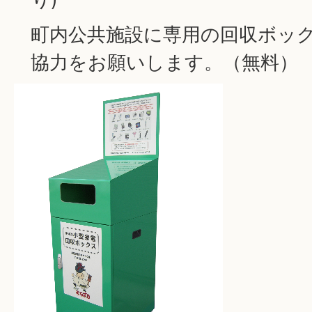
町内公共施設に専用の回収ボッ
協力をお願いします。（無料）