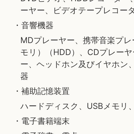
ーヤー、ビデオテープレコーダ
・音響機器
MDプレーヤー、携帯音楽プレ
モリ）（HDD）、CDプレー
ー、ヘッドホン及びイヤホン、
器
・補助記憶装置
ハードディスク、USBメモリ
・電子書籍端末