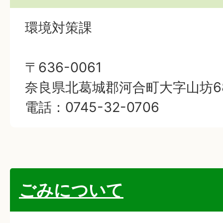
環境対策課
〒636-0061
奈良県北葛城郡河合町大字山坊68
電話：0745-32-0706
ごみについて