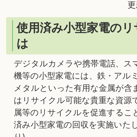
更
使用済み小型家電のリ
は
デジタルカメラや携帯電話、ス
機等の小型家電には、鉄・アル
メタルといった有用な金属が含
はリサイクル可能な貴重な資源
属等のリサイクルを促進するこ
済み小型家電の回収を実施いたし
り)