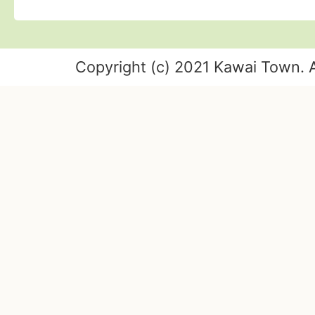
Copyright (c) 2021 Kawai Town. A