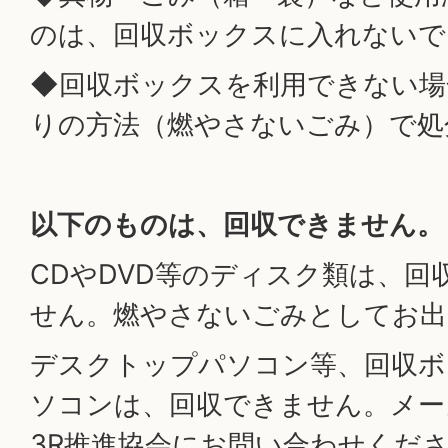
のは、回収ボックスに入れないで
◆回収ボックスを利用できない場
りの方法（燃やさないごみ）で処
以下のものは、回収できません。
CDやDVD等のディスク類は、回
せん。燃やさないごみとしてお出
デスクトップパソコン等、回収ボ
ソコンは、回収できません。メー
3R推進協会にお問い合わせくださ