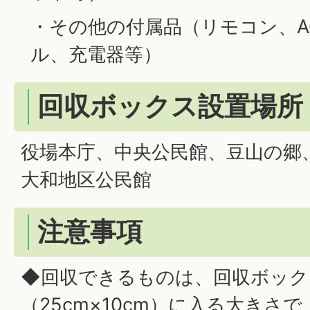
・その他の付属品（リモコン、A
ル、充電器等）
回収ボックス設置場所
役場本庁、中央公民館、豆山の郷
大和地区公民館
注意事項
◆回収できるものは、回収ボック
（25cm×10cm）に入る大きさ