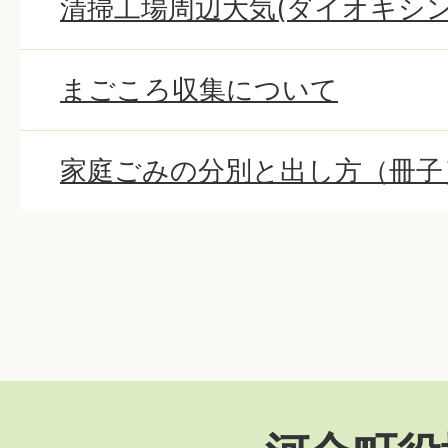
清掃工場周辺大気(ダイオキシン
まごころ収集について
家庭ごみの分別と出し方（冊子