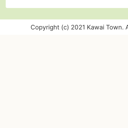
Copyright (c) 2021 Kawai Town. A