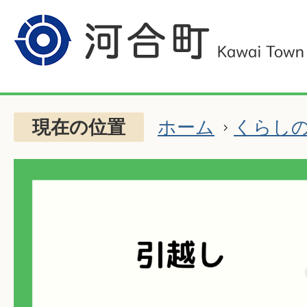
現在の位置
ホーム
くらし