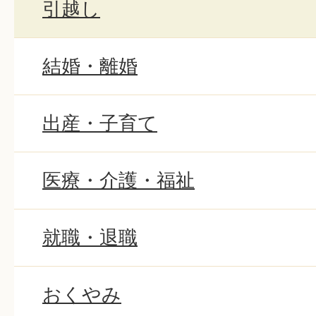
引越し
結婚・離婚
出産・子育て
医療・介護・福祉
就職・退職
おくやみ