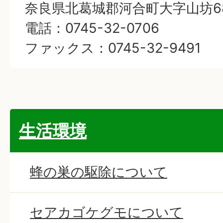
奈良県北葛城郡河合町大字山坊68
電話：0745-32-0706
ファックス：0745-32-9491
生活環境
蜂の巣の駆除について
セアカゴケグモについて