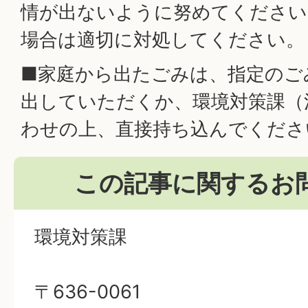
情が出ないように努めてください
場合は適切に対処してください。
■家庭から出たごみは、指定のご
出していただくか、環境対策課（
わせの上、直接持ち込んでくださ
この記事に関するお
環境対策課
〒636-0061