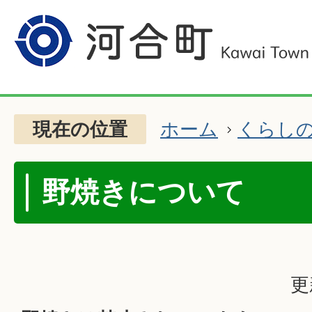
現在の位置
ホーム
くらし
野焼きについて
更