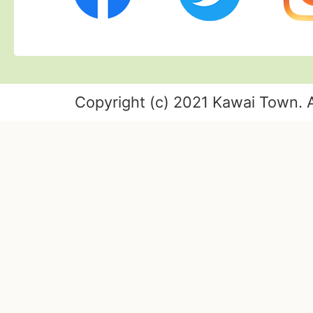
Copyright (c) 2021 Kawai Town. A