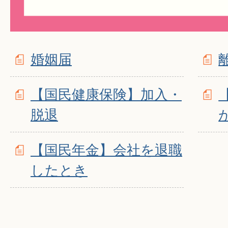
婚姻届
【国民健康保険】加入・
脱退
【国民年金】会社を退職
したとき