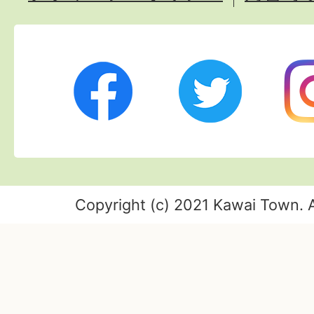
Twitter
Ins
Facebook
Copyright (c) 2021 Kawai Town. A