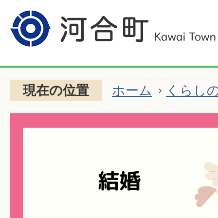
現在の位置
ホーム
くらし