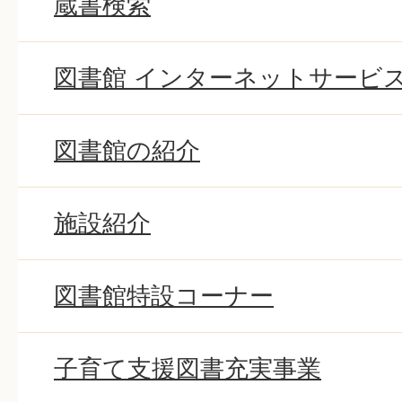
蔵書検索
図書館 インターネットサービ
図書館の紹介
施設紹介
図書館特設コーナー
子育て支援図書充実事業