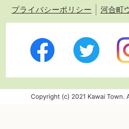
プライバシーポリシー
河合町
Twitter
Ins
Facebook
Copyright (c) 2021 Kawai Town. A