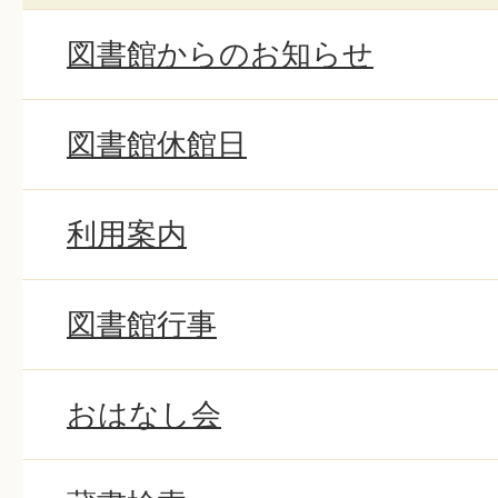
図書館からのお知らせ
図書館休館日
利用案内
図書館行事
おはなし会