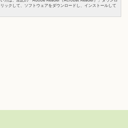
クリックして、ソフトウェアをダウンロードし、インストールして