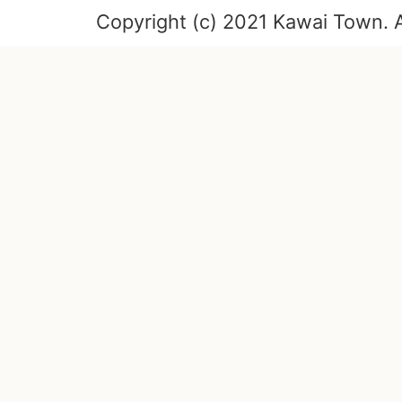
Copyright (c) 2021 Kawai Town. A