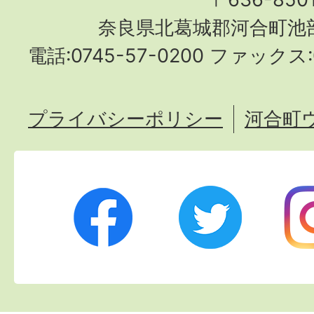
奈良県北葛城郡河合町池部
電話:0745-57-0200 ファックス:0
プライバシーポリシー
河合町
Twitter
Ins
Facebook