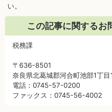
い。
この記事に関するお
税務課
〒636-8501
奈良県北葛城郡河合町池部1丁目1
電話：0745-57-0200
ファックス：0745-56-4002