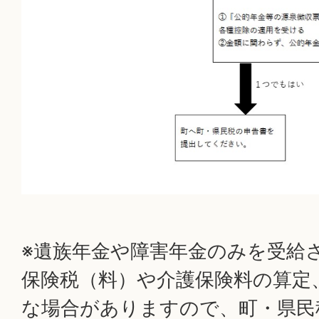
※遺族年金や障害年金のみを受給
保険税（料）や介護保険料の算定
な場合がありますので、町・県民