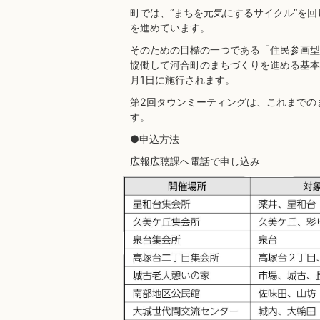
町では、“まちを元気にするサイクル”を
を進めています。
そのための目標の一つである「住民参画型
協働して河合町のまちづくりを進める基本
月1日に施行されます。
第2回タウンミーティングは、これまでの
す。
●申込方法
広報広聴課へ電話で申し込み