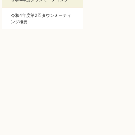
令和4年度第2回タウンミーティ
ング概要