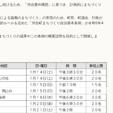
回し続けるため、「河合愛AI構想」に基づき、計画的にまちづくり
による協働のまちづくり」の実現のため、町民、町議会、行政が
的ルールを定めた「河合町まちづくり自治基本条例」が令和5年4
まちづくりの成果やこの条例の概要説明を目的として開催しま