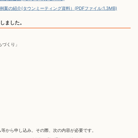
例案の紹介(タウンミーティング資料）(PDFファイル:1.3MB)
しました。
ちづくり」
ム等から申し込み。その際、次の内容が必要です。