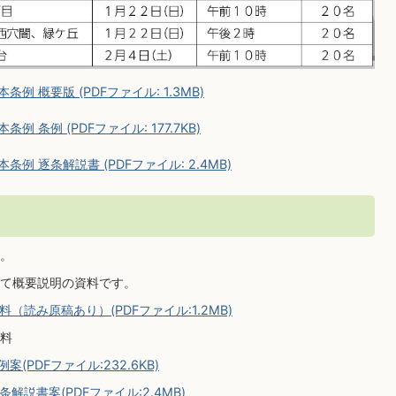
 概要版 (PDFファイル: 1.3MB)
 条例 (PDFファイル: 177.7KB)
例 逐条解説書 (PDFファイル: 2.4MB)
。
いて概要説明の資料です。
（読み原稿あり）(PDFファイル:1.2MB)
料
(PDFファイル:232.6KB)
解説書案(PDFファイル:2.4MB)