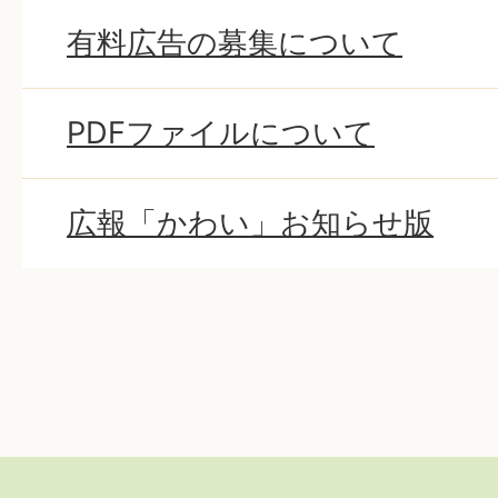
有料広告の募集について
PDFファイルについて
広報「かわい」お知らせ版