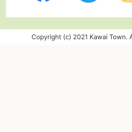
Copyright (c) 2021 Kawai Town. A