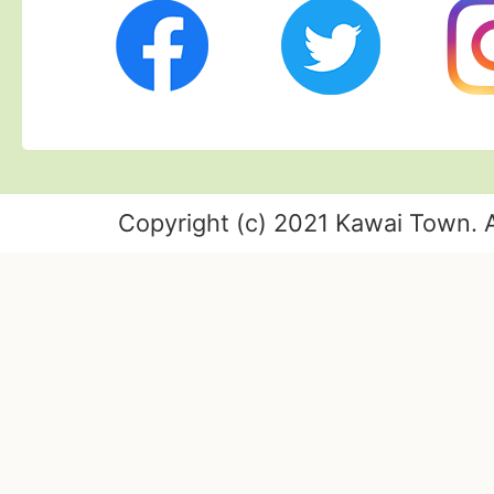
Twitter
Ins
Facebook
Copyright (c) 2021 Kawai Town. A