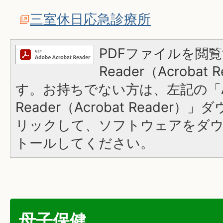
三室休日応急診療所
PDFファイルを閲覧
Reader（Acroba
す。お持ちでない方は、左記の「A
Reader（Acrobat Reade
リックして、ソフトウェアをダ
トールしてください。
母子保健