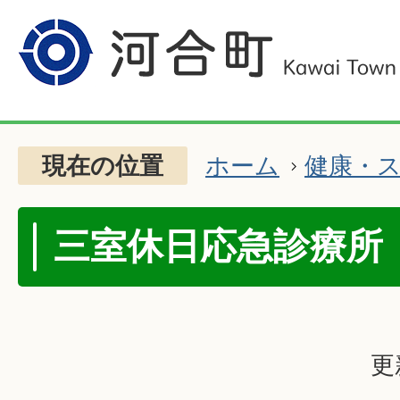
現在の位置
ホーム
健康・
三室休日応急診療所
更