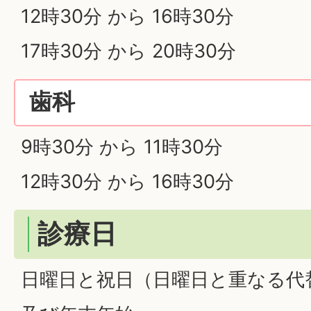
12時30分 から 16時30分
17時30分 から 20時30分
歯科
9時30分 から 11時30分
12時30分 から 16時30分
診療日
日曜日と祝日（日曜日と重なる代