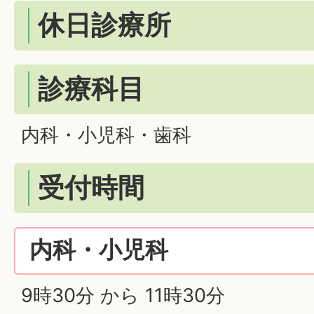
休日診療所
診療科目
内科・小児科・歯科
受付時間
内科・小児科
9時30分 から 11時30分