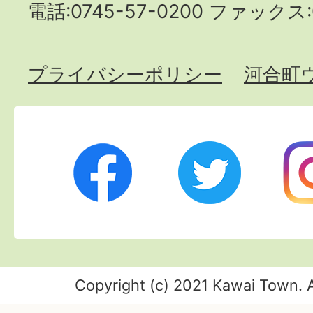
電話:0745-57-0200 ファックス:0
プライバシーポリシー
河合町
Twitter
Ins
Facebook
Copyright (c) 2021 Kawai Town. A