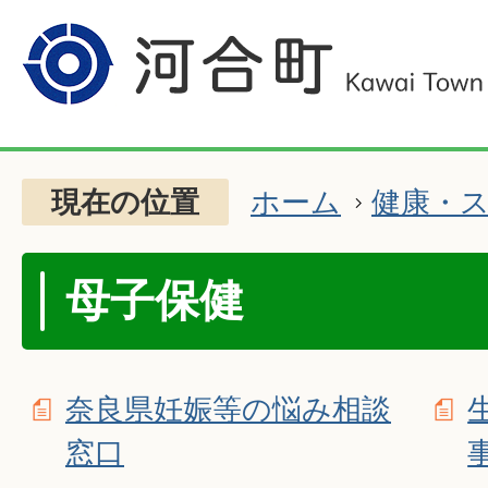
現在の位置
ホーム
健康・
母子保健
奈良県妊娠等の悩み相談
窓口