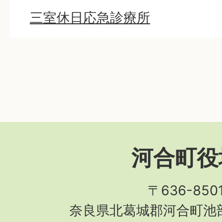
三室休日応急診療所
河合町役
〒636-850
奈良県北葛城郡河合町池部