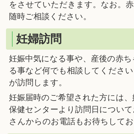
をさせていただきます。なお。赤
随時ご相談ください。
妊婦訪問
妊娠中気になる事や、産後の赤ち
る事など何でも相談してください
が訪問します。
妊娠届時のご希望された方には、妊娠
保健センターより訪問日について
さんからのお電話もお待ちしてお