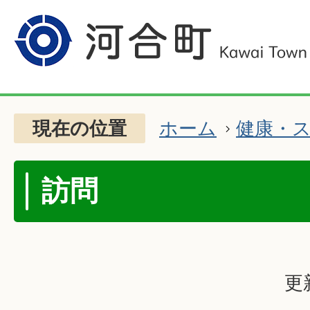
現在の位置
ホーム
健康・
訪問
更