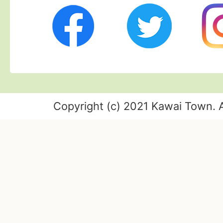
Twitter
Ins
Facebook
Copyright (c) 2021 Kawai Town. A