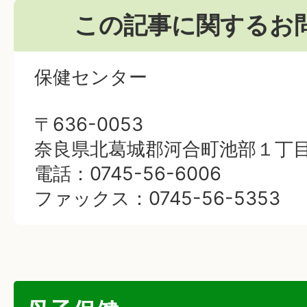
この記事に関するお
保健センター
〒636-0053
奈良県北葛城郡河合町池部１丁目
電話：0745-56-6006
ファックス：0745-56-5353