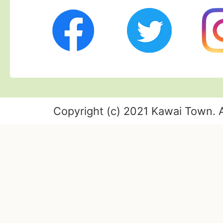
Twitter
Ins
Facebook
Copyright (c) 2021 Kawai Town. A