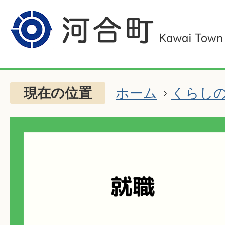
現在の位置
ホーム
くらし