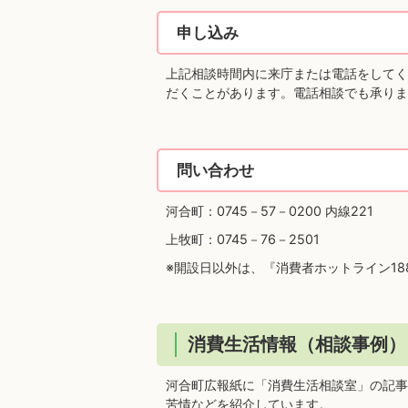
申し込み
上記相談時間内に来庁または電話をしてく
だくことがあります。電話相談でも承りま
問い合わせ
河合町：0745－57－0200 内線221
上牧町：0745－76－2501
※開設日以外は、『消費者ホットライン1
消費生活情報（相談事例）
河合町広報紙に「消費生活相談室」の記事
苦情などを紹介しています。