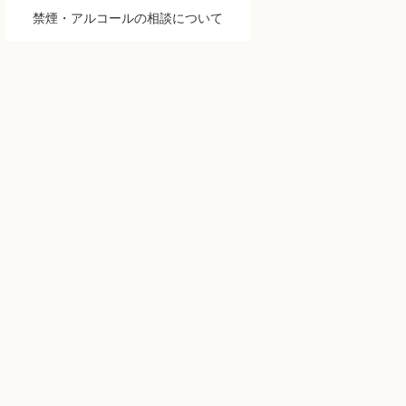
禁煙・アルコールの相談について