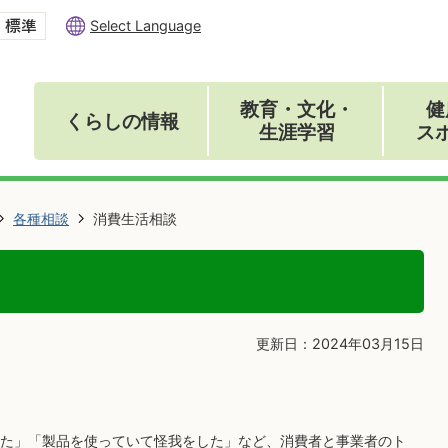
Select Language
教育・文化・
健
くらしの情報
生涯学習
ス
各種相談
消費生活相談
更新日：2024年03月15日
た」「製品を使っていて怪我をした」など、消費者と事業者のト