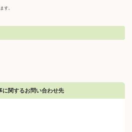
ます。
事に関するお問い合わせ先