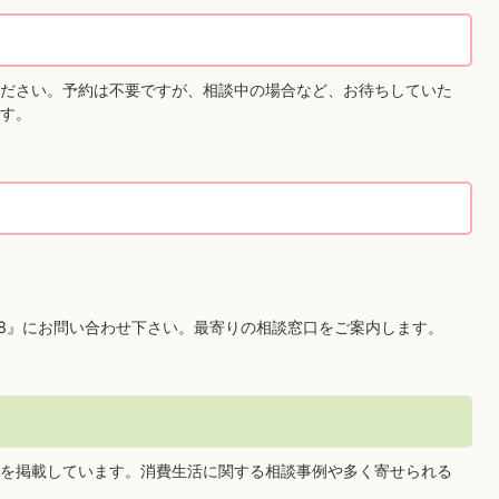
ださい。予約は不要ですが、相談中の場合など、お待ちしていた
す。
88』にお問い合わせ下さい。最寄りの相談窓口をご案内します。
を掲載しています。消費生活に関する相談事例や多く寄せられる