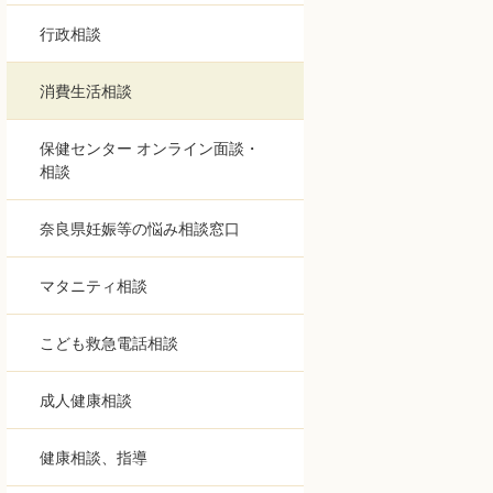
行政相談
消費生活相談
保健センター オンライン面談・
相談
奈良県妊娠等の悩み相談窓口
マタニティ相談
こども救急電話相談
成人健康相談
健康相談、指導