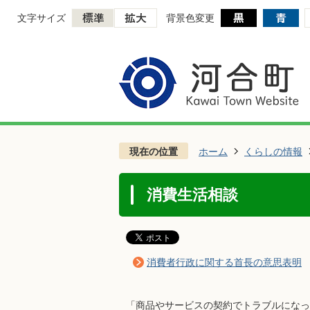
文字サイズ
背景色変更
現在の位置
ホーム
くらしの情報
消費生活相談
消費者行政に関する首長の意思表明
「商品やサービスの契約でトラブルになっ