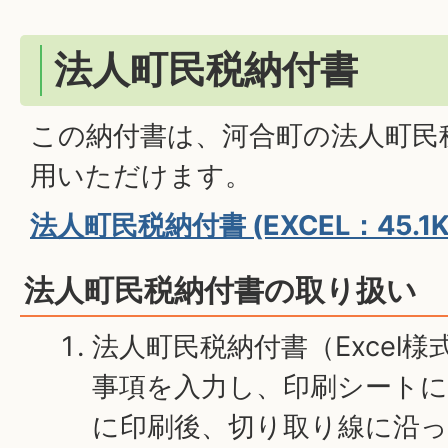
法人町民税納付書
この納付書は、河合町の法人町民
用いただけます。
法人町民税納付書 (EXCEL：45.1K
法人町民税納付書の取り扱い
法人町民税納付書（Excel
事項を入力し、印刷シートに
に印刷後、切り取り線に沿