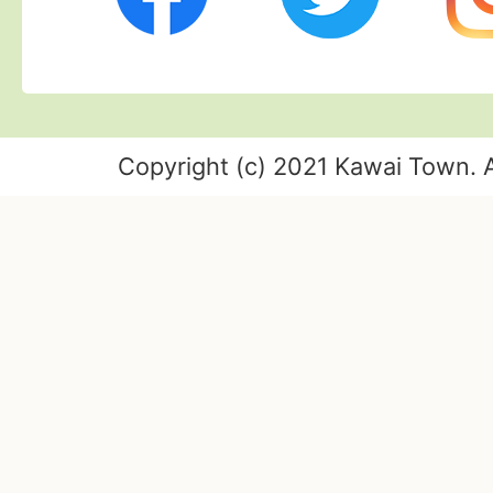
Copyright (c) 2021 Kawai Town. A