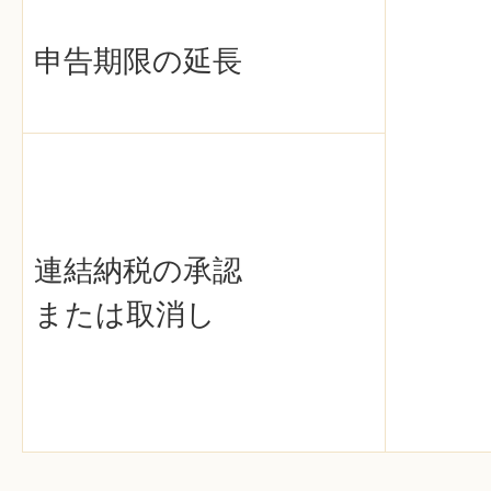
申告期限の延長
連結納税の承認
または取消し