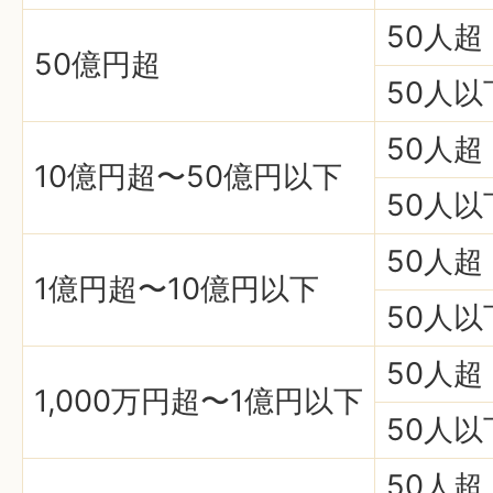
50人超
50億円超
50人以
50人超
10億円超〜50億円以下
50人以
50人超
1億円超〜10億円以下
50人以
50人超
1,000万円超〜1億円以下
50人以
50人超