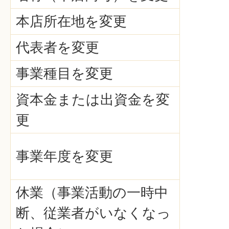
本店所在地を変更
代表者を変更
事業種目を変更
資本金または出資金を変
更
事業年度を変更
休業（事業活動の一時中
断、従業者がいなくなっ