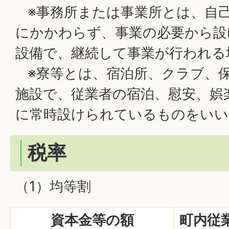
※事務所または事業所とは、自
にかかわらず、事業の必要から設
設備で、継続して事業が行われる
※寮等とは、宿泊所、クラブ、
施設で、従業者の宿泊、慰安、娯
に常時設けられているものをいい
税率
（1）均等割
資本金等の額
町内従