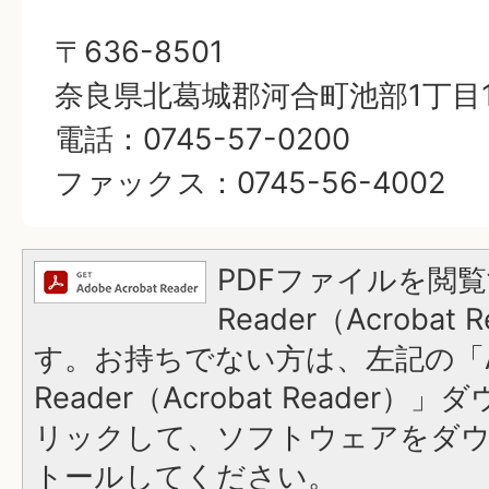
〒636-8501
奈良県北葛城郡河合町池部1丁目1
電話：0745-57-0200
ファックス：0745-56-4002
PDFファイルを閲覧
Reader（Acroba
す。お持ちでない方は、左記の「A
Reader（Acrobat Reade
リックして、ソフトウェアをダ
トールしてください。