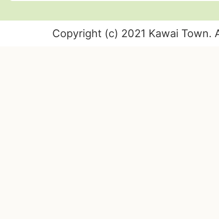
Copyright (c) 2021 Kawai Town. A