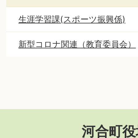
生涯学習課(スポーツ振興係)
新型コロナ関連（教育委員会）
河合町役