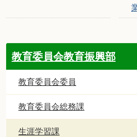
教育委員会教育振興部
教育委員会委員
教育委員会総務課
生涯学習課